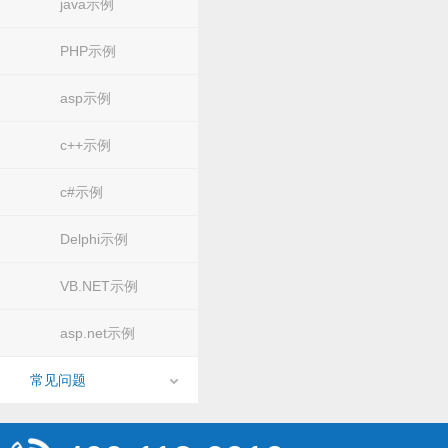
java示例
PHP示例
asp示例
c++示例
c#示例
Delphi示例
VB.NET示例
asp.net示例
常见问题