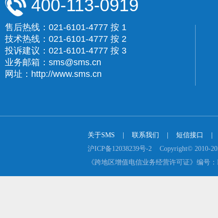
400-113-0919
售后热线：021-6101-4777 按 1
技术热线：021-6101-4777 按 2
投诉建议：021-6101-4777 按 3
业务邮箱：sms@sms.cn
网址：http://www.sms.cn
关于SMS
    |    
联系我们
    |    
短信接口
    |  
沪ICP备12038239号-2    Copyright© 2
《跨地区增值电信业务经营许可证》编号：B2-2