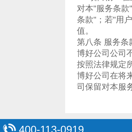
对本"服务条款
条款"；若"用
值。
第八条 服务条
博好公司公司
按照法律规定
博好公司在将
司保留对本服
400-113-0919