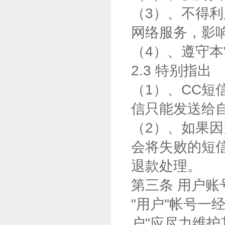
（3）、不得利
网络服务，影
（4）、遵守本
2.3 特别指出
（1）、CC
信只能发送给
（2）、如果
会将失败的短
退款处理。
第三条 用户账
"用户"帐号一
户"应尽力维