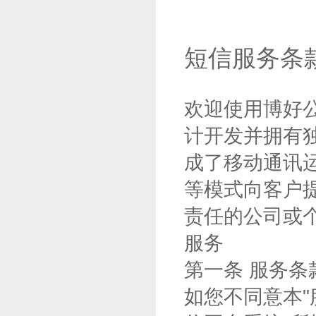
短信服务条
欢迎使用博好
计开发并拥有
成了移动通讯
等模式向客户
责任的公司或
服务
第一条 服务条
如您不同意本"