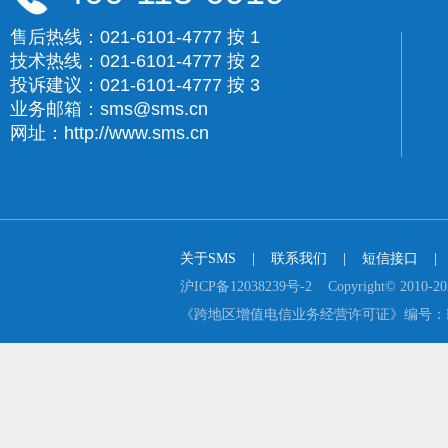
售后热线：021-6101-4777 按 1
技术热线：021-6101-4777 按 2
投诉建议：021-6101-4777 按 3
业务邮箱：sms@sms.cn
网址：http://www.sms.cn
关于SMS
    |    
联系我们
    |    
短信接口
    |  
沪ICP备12038239号-2    Copyright© 2
《跨地区增值电信业务经营许可证》编号：B2-2