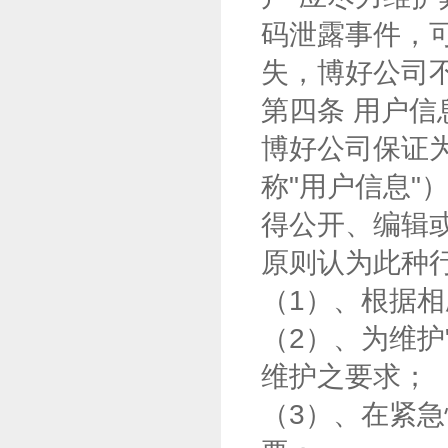
码泄露事件，
失，博好公司
第四条 用户信
博好公司保证
称"用户信息"
得公开、编辑或
原则认为此种
（1）、根据
（2）、为维护
维护之要求；
（3）、在紧